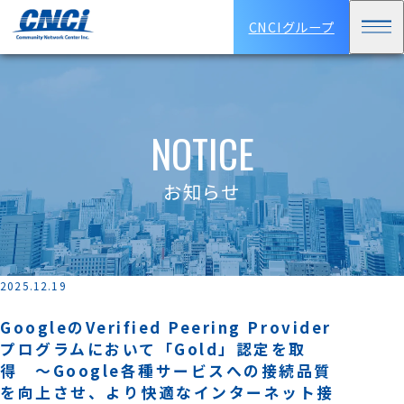
CNCIグループ
NOTICE
お知らせ
2025.12.19
GoogleのVerified Peering Provider
プログラムにおいて「Gold」認定を取
得 ～Google各種サービスへの接続品質
を向上させ、より快適なインターネット接