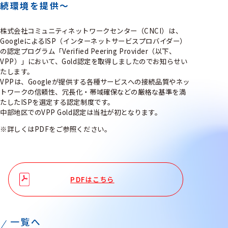
続環境を提供～
株式会社コミュニティネットワークセンター（CNCI）は、
GoogleによるISP（インターネットサービスプロバイダー）
の認定プログラム「Verified Peering Provider（以下、
VPP）」において、Gold認定を取得しましたのでお知らせい
たします。
VPPは、Googleが提供する各種サービスへの接続品質やネッ
トワークの信頼性、冗長化・帯域確保などの厳格な基準を満
たしたISPを選定する認定制度です。
中部地区でのVPP Gold認定は当社が初となります。
※詳しくはPDFをご参照ください。
PDFはこちら