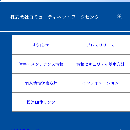
株式会社コミュニティネットワークセンター
お知らせ
プレスリリース
障害・メンテナンス情報
情報セキュリティ基本方針
個人情報保護方針
インフォメーション
関連団体リンク