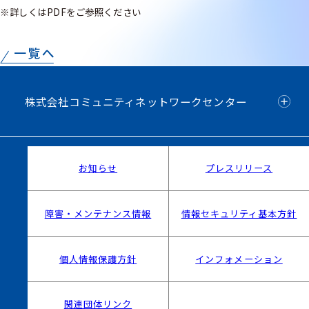
※詳しくはPDFをご参照ください
株式会社コミュニティネットワークセンター
お知らせ
プレスリリース
障害・メンテナンス情報
情報セキュリティ基本方針
個人情報保護方針
インフォメーション
関連団体リンク