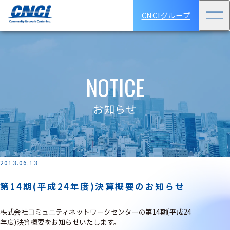
CNCIグループ
NOTICE
お知らせ
2013.06.13
第14期(平成24年度)決算概要のお知らせ
株式会社コミュニティネットワークセンターの第14期(平成24
年度)決算概要をお知らせいたします。