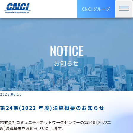
CNCIグループ
NOTICE
お知らせ
2023.06.15
第24期(2022 年度)決算概要のお知らせ
株式会社コミュニティネットワークセンターの第24期(2022年
度)決算概要をお知らせいたします。