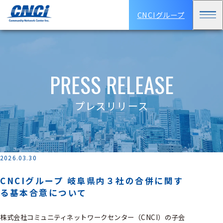
CNCIグループ
PRESS RELEASE
プレスリリース
2026.03.30
CNCIグループ 岐阜県内３社の合併に関す
る基本合意について
株式会社コミュニティネットワークセンター（CNCI）の⼦会