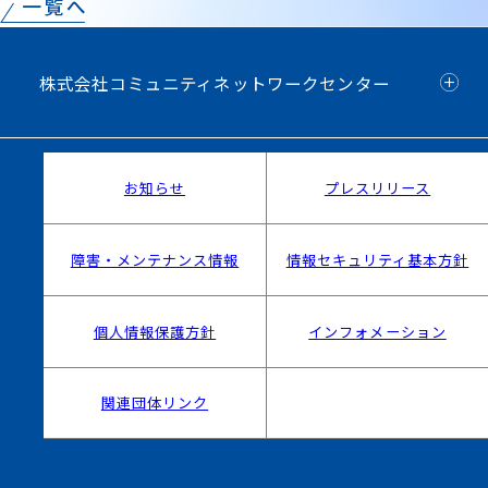
株式会社コミュニティネットワークセンター
お知らせ
プレスリリース
障害・メンテナンス情報
情報セキュリティ基本方針
個人情報保護方針
インフォメーション
関連団体リンク