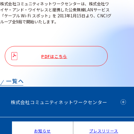
株式会社コミュニティネットワークセンターは、株式会社ワ
イヤ・アンド・ワイヤレスと提携した公衆無線LANサービス
「ケーブル Wi-Fi スポット」を 2013年1月15日より、CNCIグ
ループ全9局で開始いたします。
PDFはこちら
株式会社コミュニティネットワークセンター
お知らせ
プレスリリース