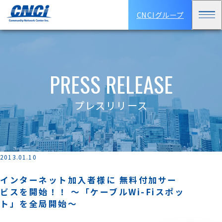
CNCIグループ
PRESS RELEASE
プレスリリース
2013.01.10
インターネット加入者様に 無料付加サー
ビスを開始！！ ～「ケーブルWi-Fiスポッ
ト」を全局開始～