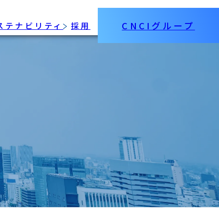
CNCIグループ
ステナビリティ
採用