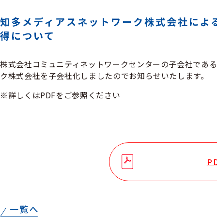
知多メディアスネットワーク株式会社によ
得について
株式会社コミュニティネットワークセンターの子会社である
ク株式会社を子会社化しましたのでお知らせいたします。
※詳しくはPDFをご参照ください
P