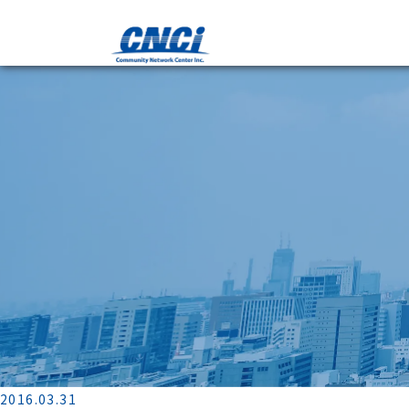
2016.03.31