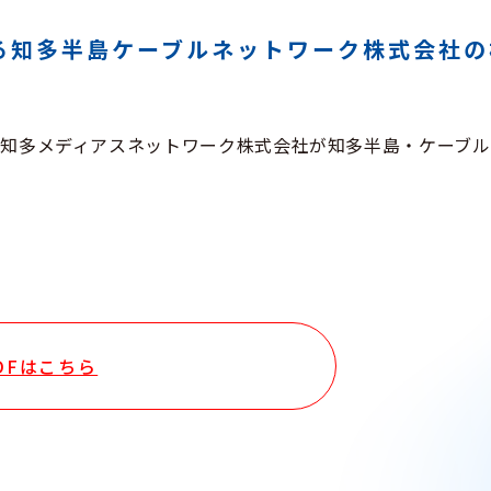
る知多半島ケーブルネットワーク株式会社の
知多メディアスネットワーク株式会社が知多半島・ケーブル
DFはこちら