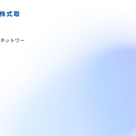
株式取
ネットワー