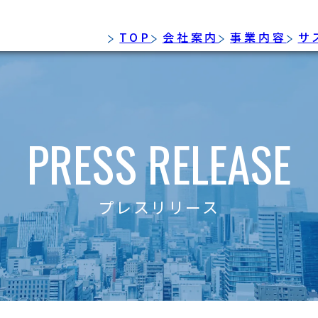
TOP
会社案内
事業内容
サ
PRESS RELEASE
プレスリリース