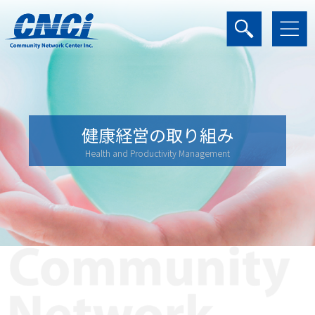
健康経営の取り組み
Health and Productivity Management