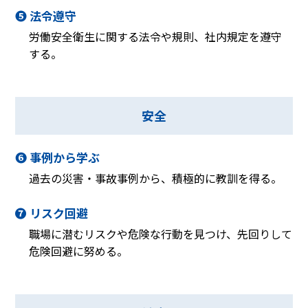
❺ 法令遵守
労働安全衛生に関する法令や規則、社内規定を遵守
する。
安全
❻ 事例から学ぶ
過去の災害・事故事例から、積極的に教訓を得る。
❼ リスク回避
職場に潜むリスクや危険な行動を見つけ、先回りして
危険回避に努める。