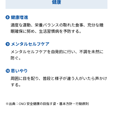
健康
❽ 健康増進
適度な運動、栄養バランスの取れた食事、充分な睡
眠確保に努め、生活習慣病を予防する。
❾ メンタルセルフケア
メンタルセルフケアを自発的に行い、不調を未然に
防ぐ。
❿ 思いやり
周囲に目を配り、普段と様子が違う人がいたら声かけ
する。
※出典：CNCI 安全健康の目指す姿・基本方針・行動原則