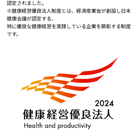
認定されました。
※健康経営優良法人制度とは、経済産業省が創設し日本
健康会議が認定する、
特に優良な健康経営を実践している企業を顕彰する制度
です。