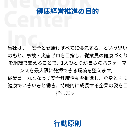
健康経営推進の目的
当社は、「安全と健康はすべてに優先する」という思い
のもと、事故・災害ゼロを目指し、従業員の健康づくり
を組織で支えることで、1人ひとりが自らのパフォーマ
ンスを最大限に発揮できる環境を整えます。
従業員一丸となって安全健康活動を推進し、心身ともに
健康でいきいきと働き、持続的に成長する企業の姿を目
指します。
行動原則