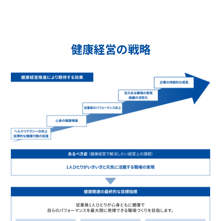
健康経営の戦略