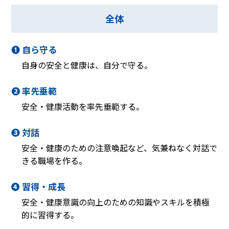
全体
❶ 自ら守る
自身の安全と健康は、自分で守る。
❷ 率先垂範
安全・健康活動を率先垂範する。
❸ 対話
安全・健康のための注意喚起など、気兼ねなく対話で
きる職場を作る。
❹ 習得・成長
安全・健康意識の向上のための知識やスキルを積極
的に習得する。